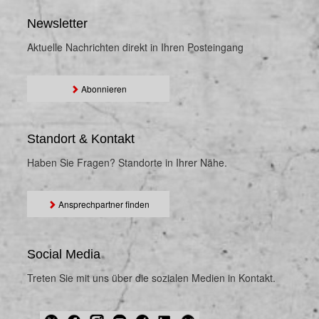
Newsletter
Aktuelle Nachrichten direkt in Ihren Posteingang
Abonnieren
Standort & Kontakt
Haben Sie Fragen? Standorte in Ihrer Nähe.
Ansprechpartner finden
Social Media
Treten Sie mit uns über die sozialen Medien in Kontakt.