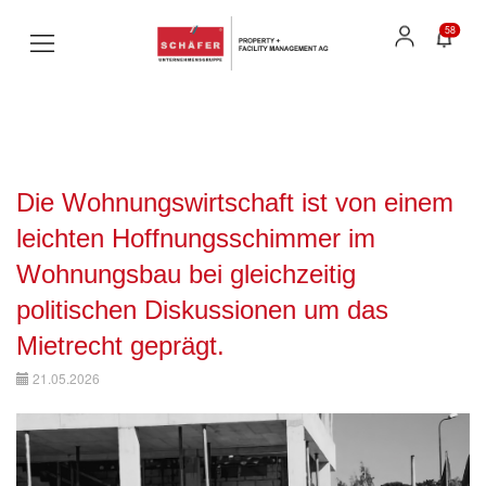
58
Die Wohnungswirtschaft ist von einem
leichten Hoffnungsschimmer im
Wohnungsbau bei gleichzeitig
politischen Diskussionen um das
Mietrecht geprägt.
21.05.2026