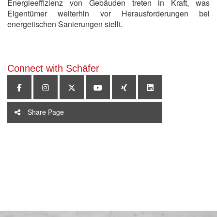
Energieeffizienz von Gebäuden treten in Kraft, was
Eigentümer weiterhin vor Herausforderungen bei
energetischen Sanierungen stellt.
Connect with Schäfer
Share Page