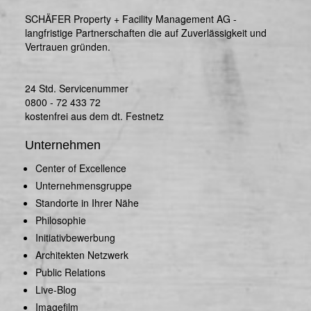
SCHÄFER Property + Facility Management AG -
langfristige Partnerschaften die auf Zuverlässigkeit und
Vertrauen gründen.
24 Std. Servicenummer
0800 - 72 433 72
kostenfrei aus dem dt. Festnetz
Unternehmen
Center of Excellence
Unternehmensgruppe
Standorte in Ihrer Nähe
Philosophie
Initiativbewerbung
Architekten Netzwerk
Public Relations
Live-Blog
Imagefilm