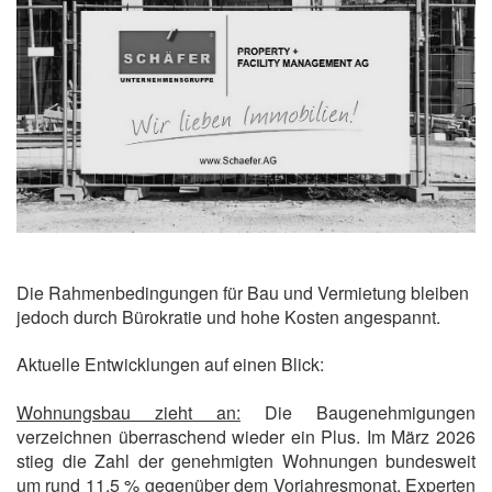
Die Rahmenbedingungen für Bau und Vermietung bleiben
jedoch durch Bürokratie und hohe Kosten angespannt.
Aktuelle Entwicklungen auf einen Blick:
Wohnungsbau zieht an:
Die Baugenehmigungen
verzeichnen überraschend wieder ein Plus. Im März 2026
stieg die Zahl der genehmigten Wohnungen bundesweit
um rund 11,5 % gegenüber dem Vorjahresmonat. Experten