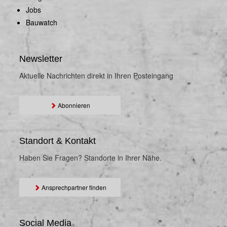
Jobs
Bauwatch
Newsletter
Aktuelle Nachrichten direkt in Ihren Posteingang
Abonnieren
Standort & Kontakt
Haben Sie Fragen? Standorte in Ihrer Nähe.
Ansprechpartner finden
Social Media