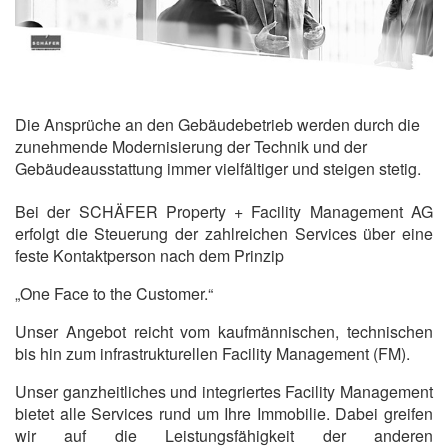
Die Ansprüche an den Gebäudebetrieb werden durch die
zunehmende Modernisierung der Technik und der
Gebäudeausstattung immer vielfältiger und steigen stetig.
Bei der SCHÄFER Property + Facility Management AG
erfolgt die Steuerung der zahlreichen Services über eine
feste Kontaktperson nach dem Prinzip
„One Face to the Customer.“
Unser Angebot reicht vom kaufmännischen, technischen
bis hin zum infrastrukturellen Facility Management (FM).
Unser ganzheitliches und integriertes Facility Management
bietet alle Services rund um Ihre Immobilie. Dabei greifen
wir auf die Leistungsfähigkeit der anderen