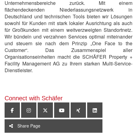
Unternehmensbereiche zurück. Mit einem
flächendeckenden Niederlassungsnetzwerk in
Deutschland und technischen Tools bieten wir Lösungen
sowohl für Kunden mit stark lokaler Ausrichtung als auch
für Großkunden mit einem weitverzweigten Standortnetz.
Wir bündeln und verzahnen Services optimal miteinander
und steuern sie nach dem Prinzip „One Face to the
Customer“. Das Zusammenspiel aller
Organisationseinheiten macht die SCHÄFER Property +
Facility Management AG zu Ihrem starken Multi-Service-
Dienstleister.
Connect with Schäfer
Share Page