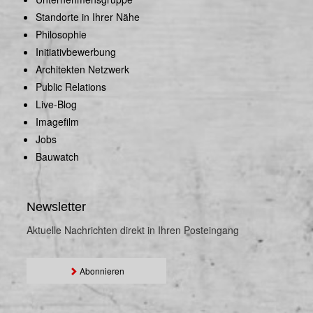
Standorte in Ihrer Nähe
Philosophie
Initiativbewerbung
Architekten Netzwerk
Public Relations
Live-Blog
Imagefilm
Jobs
Bauwatch
Newsletter
Aktuelle Nachrichten direkt in Ihren Posteingang
Abonnieren