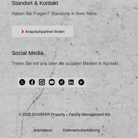
Standort & Kontakt
Haben Sie Fragen? Standorte in Ihrer Nähe.
Ansprechpartner finden
Social Media
Treten Sie mit uns über die sozialen Medien in Kontakt.
© 2025 SCHÄFER Property + Facility Management AG
Impressum
Datenschutzerklärung