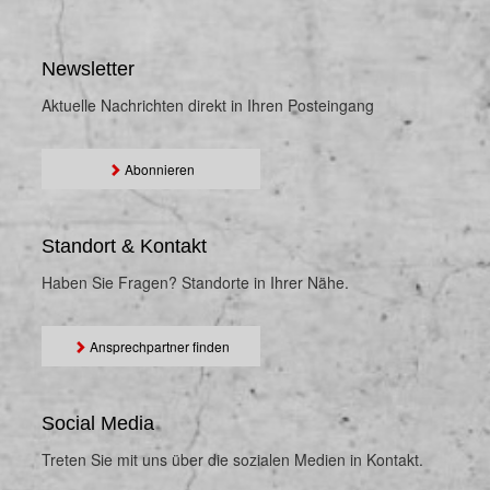
Newsletter
Aktuelle Nachrichten direkt in Ihren Posteingang
Abonnieren
Standort & Kontakt
Haben Sie Fragen? Standorte in Ihrer Nähe.
Ansprechpartner finden
Social Media
Treten Sie mit uns über die sozialen Medien in Kontakt.