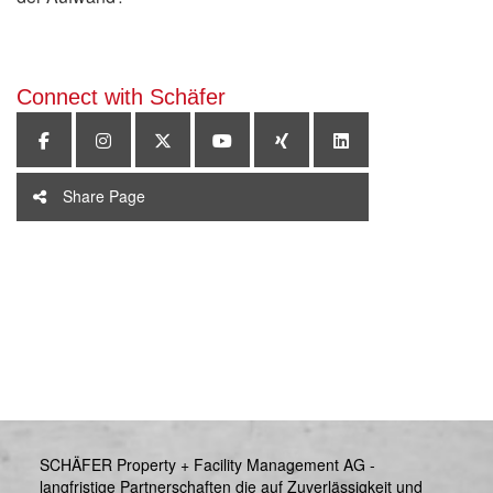
Connect with Schäfer
Share Page
SCHÄFER Property + Facility Management AG -
langfristige Partnerschaften die auf Zuverlässigkeit und