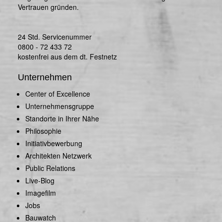
Vertrauen gründen.
24 Std. Servicenummer
0800 - 72 433 72
kostenfrei aus dem dt. Festnetz
Unternehmen
Center of Excellence
Unternehmensgruppe
Standorte in Ihrer Nähe
Philosophie
Initiativbewerbung
Architekten Netzwerk
Public Relations
Live-Blog
Imagefilm
Jobs
Bauwatch