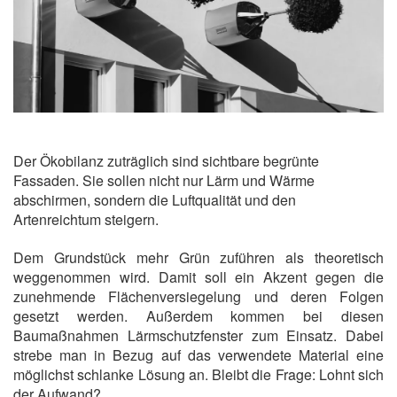
Der Ökobilanz zuträglich sind sichtbare begrünte
Fassaden. Sie sollen nicht nur Lärm und Wärme
abschirmen, sondern die Luftqualität und den
Artenreichtum steigern.
Dem Grundstück mehr Grün zuführen als theoretisch
weggenommen wird. Damit soll ein Akzent gegen die
zunehmende Flächenversiegelung und deren Folgen
gesetzt werden. Außerdem kommen bei diesen
Baumaßnahmen Lärmschutzfenster zum Einsatz. Dabei
strebe man in Bezug auf das verwendete Material eine
möglichst schlanke Lösung an. Bleibt die Frage: Lohnt sich
der Aufwand?