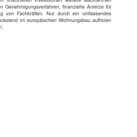
on Genehmigungsverfahren, finanzielle Anreize für
ung von Fachkräften. Nur durch ein umfassendes
ckstand im europäischen Wohnungsbau aufholen
n.