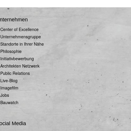
nternehmen
Center of Excellence
Unternehmensgruppe
Standorte in Ihrer Nähe
Philosophie
Initiativbewerbung
Architekten Netzwerk
Public Relations
Live-Blog
Imagefilm
Jobs
Bauwatch
ocial Media