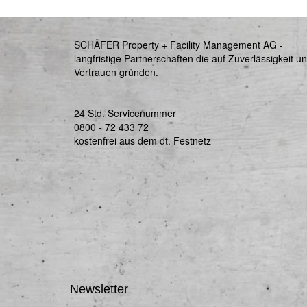
SCHÄFER Property + Facility Management AG -
langfristige Partnerschaften die auf Zuverlässigkeit u
Vertrauen gründen.
24 Std. Servicenummer
0800 - 72 433 72
kostenfrei aus dem dt. Festnetz
Newsletter