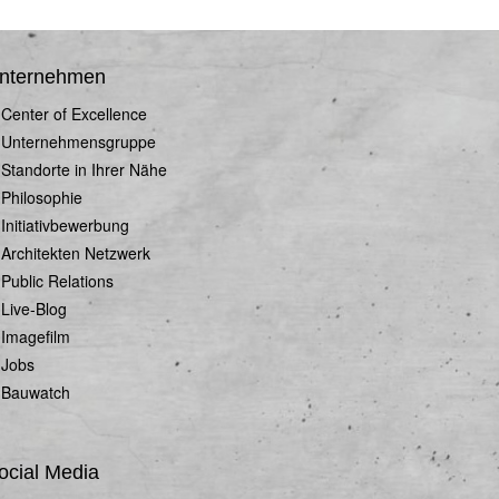
nternehmen
Center of Excellence
Unternehmensgruppe
Standorte in Ihrer Nähe
Philosophie
Initiativbewerbung
Architekten Netzwerk
Public Relations
Live-Blog
Imagefilm
Jobs
Bauwatch
ocial Media