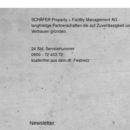
SCHÄFER Property + Facility Management AG -
langfristige Partnerschaften die auf Zuverlässigkeit u
Vertrauen gründen.
24 Std. Servicenummer
0800 - 72 433 72
kostenfrei aus dem dt. Festnetz
Newsletter