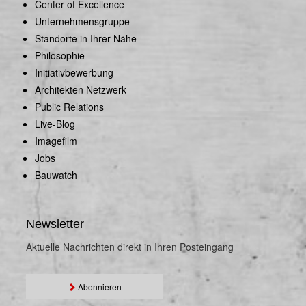
Center of Excellence
Unternehmensgruppe
Standorte in Ihrer Nähe
Philosophie
Initiativbewerbung
Architekten Netzwerk
Public Relations
Live-Blog
Imagefilm
Jobs
Bauwatch
Newsletter
Aktuelle Nachrichten direkt in Ihren Posteingang
Abonnieren