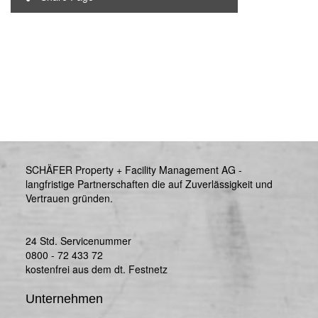
SCHÄFER Property + Facility Management AG -
langfristige Partnerschaften die auf Zuverlässigkeit und
Vertrauen gründen.
24 Std. Servicenummer
0800 - 72 433 72
kostenfrei aus dem dt. Festnetz
Unternehmen