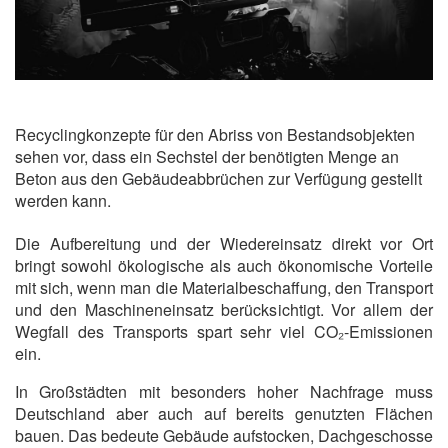
Recyclingkonzepte für den Abriss von Bestandsobjekten
sehen vor, dass ein Sechstel der benötigten Menge an
Beton aus den Gebäudeabbrüchen zur Verfügung gestellt
werden kann.
Die Aufbereitung und der Wiedereinsatz direkt vor Ort
bringt sowohl ökologische als auch ökonomische Vorteile
mit sich, wenn man die Materialbeschaffung, den Transport
und den Maschineneinsatz berücksichtigt. Vor allem der
Wegfall des Transports spart sehr viel CO₂-Emissionen
ein.
In Großstädten mit besonders hoher Nachfrage muss
Deutschland aber auch auf bereits genutzten Flächen
bauen. Das bedeute Gebäude aufstocken, Dachgeschosse