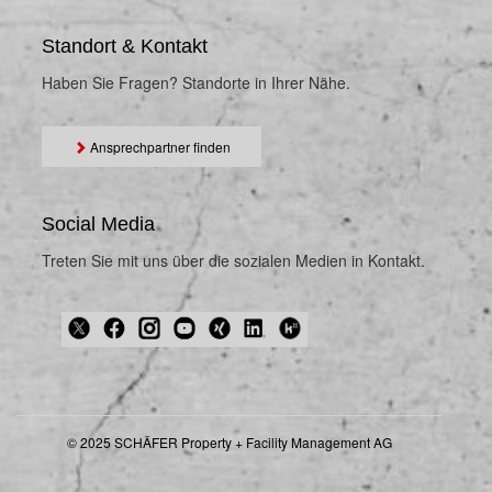
Standort & Kontakt
Haben Sie Fragen? Standorte in Ihrer Nähe.
Ansprechpartner finden
Social Media
Treten Sie mit uns über die sozialen Medien in Kontakt.
© 2025 SCHÄFER Property + Facility Management AG