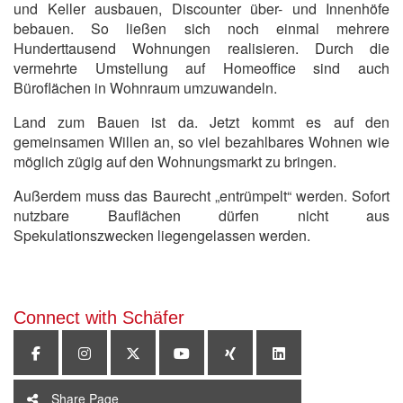
und Keller ausbauen, Discounter über- und Innenhöfe
bebauen. So ließen sich noch einmal mehrere
Hunderttausend Wohnungen realisieren. Durch die
vermehrte Umstellung auf Homeoffice sind auch
Büroflächen in Wohnraum umzuwandeln.
Land zum Bauen ist da. Jetzt kommt es auf den
gemeinsamen Willen an, so viel bezahlbares Wohnen wie
möglich zügig auf den Wohnungsmarkt zu bringen.
Außerdem muss das Baurecht „entrümpelt“ werden. Sofort
nutzbare Bauflächen dürfen nicht aus
Spekulationszwecken liegengelassen werden.
Connect with Schäfer
Share Page