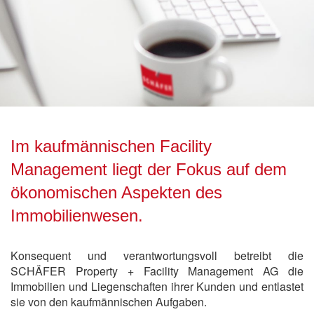
Im kaufmännischen Facility
Management liegt der Fokus auf dem
ökonomischen Aspekten des
Immobilienwesen.
Konsequent und verantwortungsvoll betreibt die
SCHÄFER Property + Facility Management AG die
Immobilien und Liegenschaften ihrer Kunden und entlastet
sie von den kaufmännischen Aufgaben.