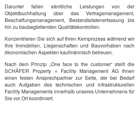
Darunter fallen sämtliche Leistungen von der
Objektbuchhaltung über das Vertragsmanagement,
Beschaffungsmanagement, Bestandsdatenerfassung bis
hin zu baubegleitenden Qualitätskontrollen.
Konzentrieren Sie sich auf Ihren Kernprozess während wir
Ihre Immobilien, Liegenschaften und Bauvorhaben nach
ökonomischen Aspekten kaufmännisch betreuen.
Nach dem Prinzip „One face to the customer“ stellt die
SCHÄFER Property + Facility Management AG Ihnen
einen festen Ansprechpartner zur Seite, der bei Bedarf
auch Aufgaben des technischen und infrastrukturellen
Facility Managements innerhalb unseres Unternehmens für
Sie vor Ort koordiniert.