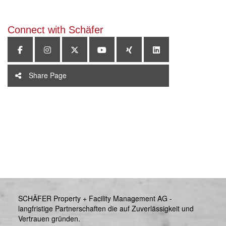
Connect with Schäfer
Share Page
SCHÄFER Property + Facility Management AG -
langfristige Partnerschaften die auf Zuverlässigkeit und
Vertrauen gründen.