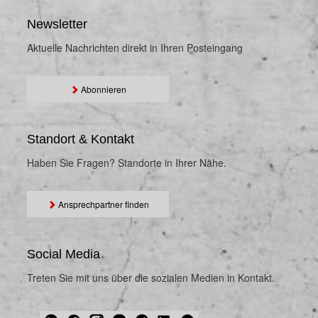
Newsletter
Aktuelle Nachrichten direkt in Ihren Posteingang
Abonnieren
Standort & Kontakt
Haben Sie Fragen? Standorte in Ihrer Nähe.
Ansprechpartner finden
Social Media
Treten Sie mit uns über die sozialen Medien in Kontakt.