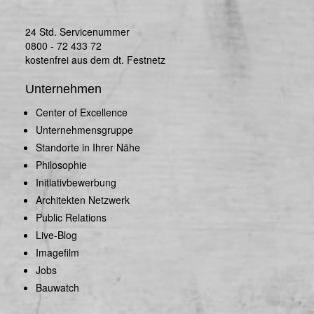
24 Std. Servicenummer
0800 - 72 433 72
kostenfrei aus dem dt. Festnetz
Unternehmen
Center of Excellence
Unternehmensgruppe
Standorte in Ihrer Nähe
Philosophie
Initiativbewerbung
Architekten Netzwerk
Public Relations
Live-Blog
Imagefilm
Jobs
Bauwatch