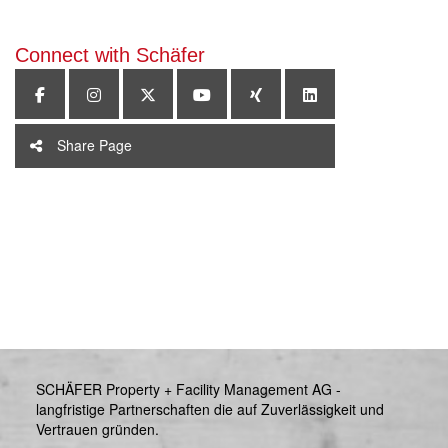
Connect with Schäfer
Share Page
SCHÄFER Property + Facility Management AG -
langfristige Partnerschaften die auf Zuverlässigkeit und
Vertrauen gründen.