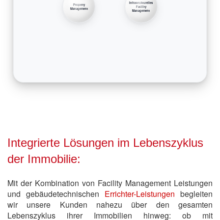
Infrastrukturelles
Property
Facility
Management
Management
Integrierte Lösungen im Lebenszyklus
der Immobilie:
Mit der Kombination von Facility Management Leistungen
und gebäudetechnischen
Errichter-Leistungen
begleiten
wir unsere Kunden nahezu über den gesamten
Lebenszyklus ihrer Immobilien hinweg: ob mit