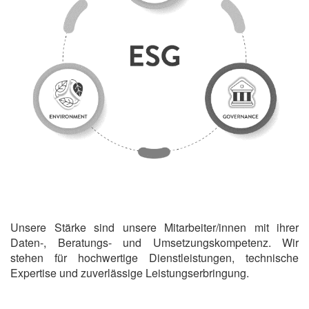
Unsere Stärke sind unsere Mitarbeiter/innen mit ihrer
Daten-, Beratungs- und Umsetzungskompetenz. Wir
stehen für hochwertige Dienstleistungen, technische
Expertise und zuverlässige Leistungserbringung.