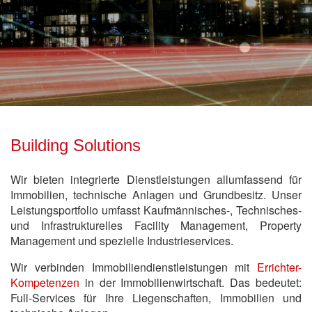
Building Solutions
Wir bieten integrierte Dienstleistungen allumfassend für
Immobilien, technische Anlagen und Grundbesitz. Unser
Leistungsportfolio umfasst Kaufmännisches-, Technisches-
und Infrastrukturelles Facility Management, Property
Management und spezielle Industrieservices.
Wir verbinden Immobiliendienstleistungen mit
Errichter-
Kompetenzen
in der Immobilienwirtschaft. Das bedeutet:
Full-Services für Ihre Liegenschaften, Immobilien und