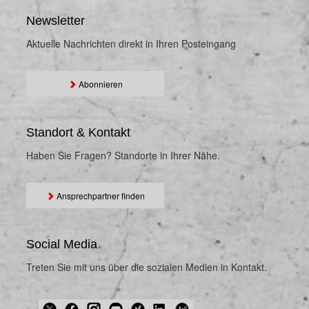
Newsletter
Aktuelle Nachrichten direkt in Ihren Posteingang
Abonnieren
Standort & Kontakt
Haben Sie Fragen? Standorte in Ihrer Nähe.
Ansprechpartner finden
Social Media
Treten Sie mit uns über die sozialen Medien in Kontakt.