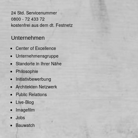
24 Std. Servicenummer
0800 - 72 433 72
kostenfrei aus dem dt. Festnetz
Unternehmen
Center of Excellence
Unternehmensgruppe
Standorte in Ihrer Nähe
Philosophie
Initiativbewerbung
Architekten Netzwerk
Public Relations
Live-Blog
Imagefilm
Jobs
Bauwatch