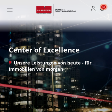
58
Center of Excellence
Unsere Leistungen von heute - für
Immobilien von morgen