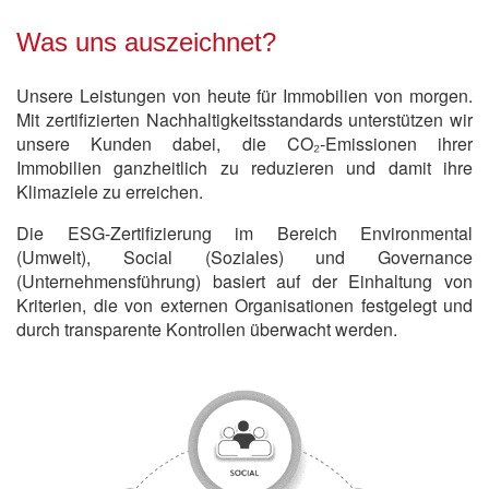
Was uns auszeichnet?
Unsere Leistungen von heute für Immobilien von morgen.
Mit zertifizierten Nachhaltigkeitsstandards unterstützen wir
unsere Kunden dabei, die CO₂-Emissionen ihrer
Immobilien ganzheitlich zu reduzieren und damit ihre
Klimaziele zu erreichen.
Die ESG-Zertifizierung im Bereich Environmental
(Umwelt), Social (Soziales) und Governance
(Unternehmensführung) basiert auf der Einhaltung von
Kriterien, die von externen Organisationen festgelegt und
durch transparente Kontrollen überwacht werden.